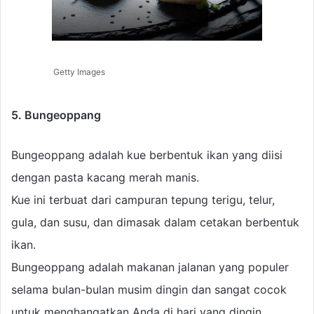
Getty Images
5. Bungeoppang
Bungeoppang adalah kue berbentuk ikan yang diisi
dengan pasta kacang merah manis.
Kue ini terbuat dari campuran tepung terigu, telur,
gula, dan susu, dan dimasak dalam cetakan berbentuk
ikan.
Bungeoppang adalah makanan jalanan yang populer
selama bulan-bulan musim dingin dan sangat cocok
untuk menghangatkan Anda di hari yang dingin.