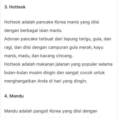
3. Hotteok
Hotteok adalah pancake Korea manis yang diisi
dengan berbagai isian manis.
Adonan pancake terbuat dari tepung terigu, gula, dan
ragi, dan diisi dengan campuran gula merah, kayu
manis, madu, dan kacang cincang.
Hotteok adalah makanan jalanan yang populer selama
bulan-bulan musim dingin dan sangat cocok untuk
menghangatkan Anda di hari yang dingin.
4. Mandu
Mandu adalah pangsit Korea yang diisi dengan