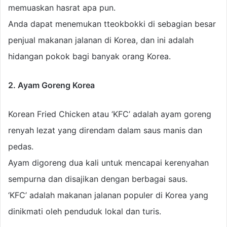
memuaskan hasrat apa pun.
Anda dapat menemukan tteokbokki di sebagian besar
penjual makanan jalanan di Korea, dan ini adalah
hidangan pokok bagi banyak orang Korea.
2. Ayam Goreng Korea
Korean Fried Chicken atau ‘KFC’ adalah ayam goreng
renyah lezat yang direndam dalam saus manis dan
pedas.
Ayam digoreng dua kali untuk mencapai kerenyahan
sempurna dan disajikan dengan berbagai saus.
‘KFC’ adalah makanan jalanan populer di Korea yang
dinikmati oleh penduduk lokal dan turis.