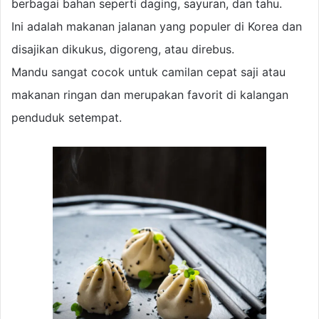
berbagai bahan seperti daging, sayuran, dan tahu.
Ini adalah makanan jalanan yang populer di Korea dan
disajikan dikukus, digoreng, atau direbus.
Mandu sangat cocok untuk camilan cepat saji atau
makanan ringan dan merupakan favorit di kalangan
penduduk setempat.