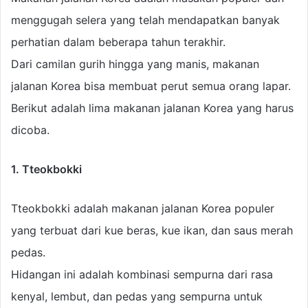
menggugah selera yang telah mendapatkan banyak
perhatian dalam beberapa tahun terakhir.
Dari camilan gurih hingga yang manis, makanan
jalanan Korea bisa membuat perut semua orang lapar.
Berikut adalah lima makanan jalanan Korea yang harus
dicoba.
1. Tteokbokki
Tteokbokki adalah makanan jalanan Korea populer
yang terbuat dari kue beras, kue ikan, dan saus merah
pedas.
Hidangan ini adalah kombinasi sempurna dari rasa
kenyal, lembut, dan pedas yang sempurna untuk